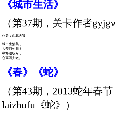
《城市生活》
（第37期，关卡作者gyjg
作者：西北天狼

城市生活美，

大梦何处归！

举杯邀明月，

《春》《蛇》
（第43期，2013蛇年春节
laizhufu《蛇》）